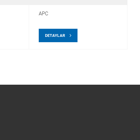
APC
DETAYLAR