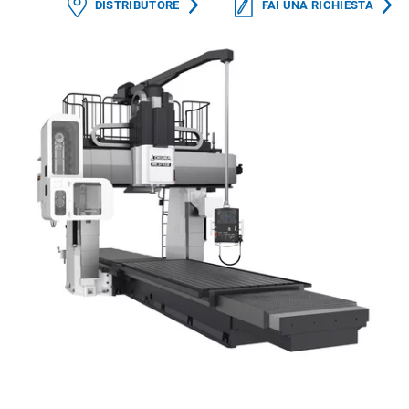
DISTRIBUTORE
FAI UNA RICHIESTA