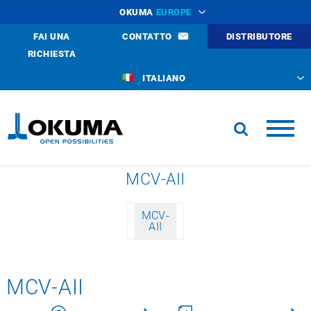
OKUMA
EUROPE
FAI UNA
CONTATTO
DISTRIBUTORE
RICHIESTA
ITALIANO
MCV-AII
MCV-
AII
MCV-AII